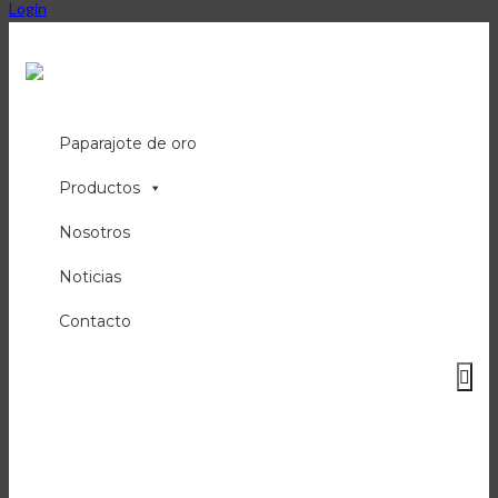
Login
Paparajote de oro
Productos
Nosotros
Noticias
Contacto