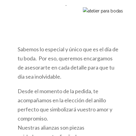
.
Sabemos lo especial y único que es el día de
tu boda. Por eso, queremos encargamos
de asesorarte en cada detalle para que tu
día sea inolvidable.
Desde el momento de la pedida, te
acompañamos en la elección del anillo
perfecto que simbolizará vuestro amor y
compromiso.
Nuestras alianzas son piezas