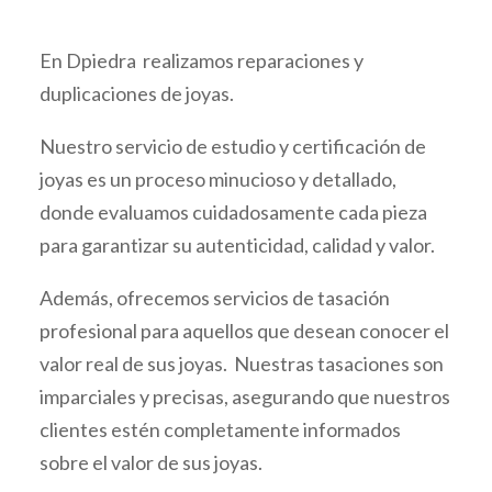
En Dpiedra realizamos reparaciones y
duplicaciones de joyas.
Nuestro servicio de estudio y certificación de
joyas es un proceso minucioso y detallado,
donde evaluamos cuidadosamente cada pieza
para garantizar su autenticidad, calidad y valor.
Además, ofrecemos servicios de tasación
profesional para aquellos que desean conocer el
valor real de sus joyas. Nuestras tasaciones son
imparciales y precisas, asegurando que nuestros
clientes estén completamente informados
sobre el valor de sus joyas.