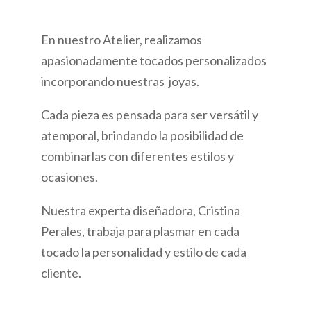
En nuestro Atelier, realizamos
apasionadamente tocados personalizados
incorporando nuestras joyas
.
Cada pieza es pensada para ser versátil y
atemporal, brindando la posibilidad de
combinarlas con diferentes estilos y
ocasiones.
Nuestra experta diseñadora, Cristina
Perales, trabaja
para plasmar en cada
tocado la personalidad y estilo de cada
cliente.