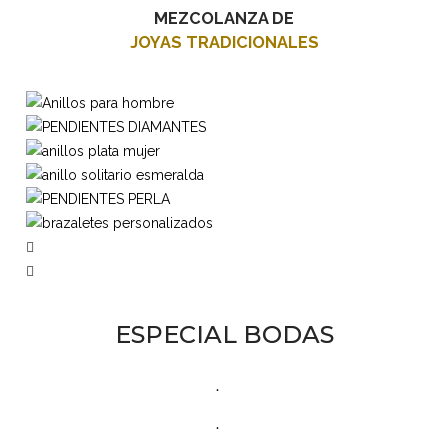
MEZCOLANZA DE
JOYAS TRADICIONALES
ESPECIAL BODAS
.
.