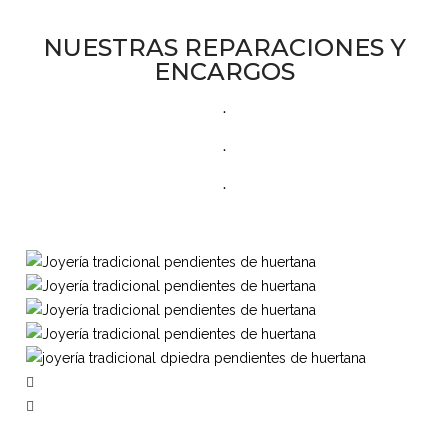
NUESTRAS REPARACIONES Y
ENCARGOS
.
.
.