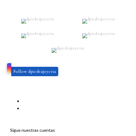
Follow dpiedrajoyeria
Sigue nuestras cuentas