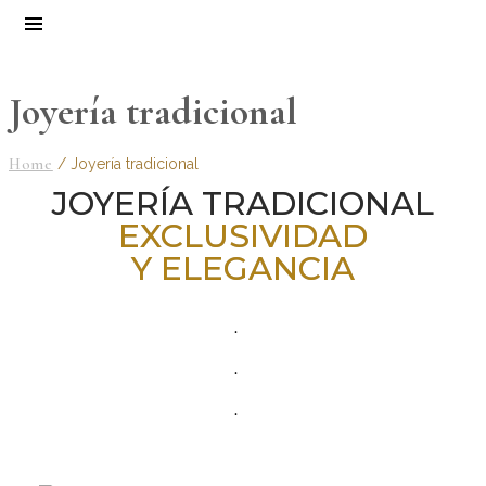
Joyería tradicional
Home
/
Joyería tradicional
JOYERÍA TRADICIONAL
EXCLUSIVIDAD
Y ELEGANCIA
.
.
.