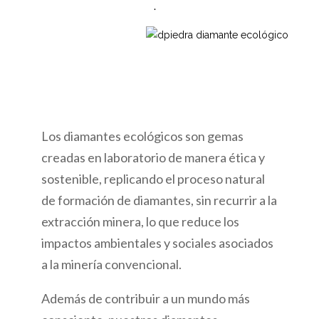
.
.
Los diamantes ecológicos son gemas
creadas en laboratorio de manera ética y
sostenible, replicando el proceso natural
de formación de diamantes, sin recurrir a la
extracción minera, lo que reduce los
impactos ambientales y sociales asociados
a la minería convencional.
Además de contribuir a un mundo más