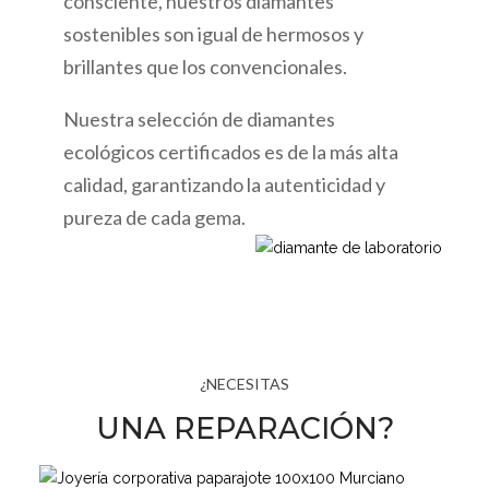
consciente, nuestros diamantes
sostenibles son igual de hermosos y
brillantes que los convencionales.
Nuestra selección de diamantes
ecológicos certificados es de la más alta
calidad, garantizando la autenticidad y
pureza de cada gema.
¿NECESITAS
UNA REPARACIÓN?