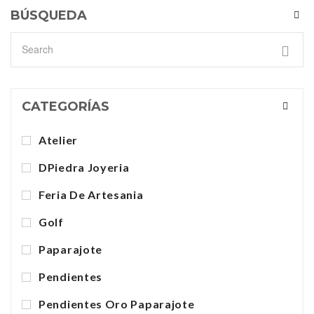
BÚSQUEDA
CATEGORÍAS
Atelier
DPiedra Joyeria
Feria De Artesania
Golf
Paparajote
Pendientes
Pendientes Oro Paparajote