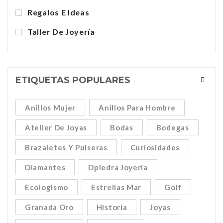
Regalos E Ideas
Taller De Joyería
ETIQUETAS POPULARES
Anillos Mujer
Anillos Para Hombre
Atelier De Joyas
Bodas
Bodegas
Brazaletes Y Pulseras
Curiosidades
Diamantes
Dpiedra Joyeria
Ecologismo
Estrellas Mar
Golf
Granada Oro
Historia
Joyas