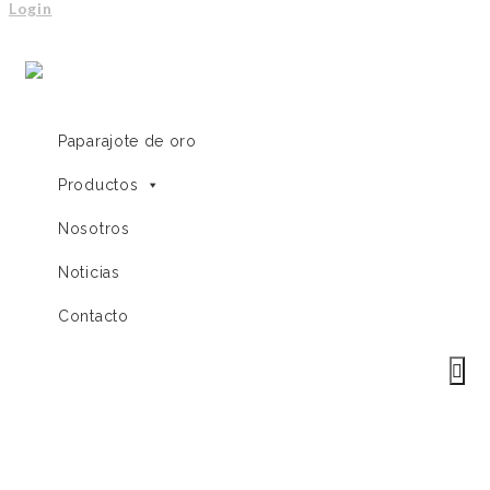
Login
Paparajote de oro
Productos
Nosotros
Noticias
Contacto