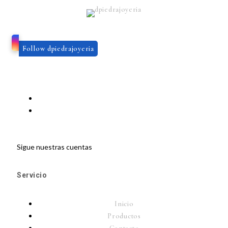
Follow dpiedrajoyeria
Sigue nuestras cuentas
Servicio
Inicio
Productos