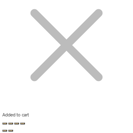
Added to cart