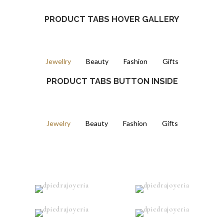
PRODUCT TABS HOVER GALLERY
Jewellry
Beauty
Fashion
Gifts
PRODUCT TABS BUTTON INSIDE
Jewelry
Beauty
Fashion
Gifts