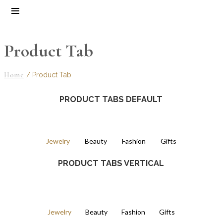
Product Tab
Home
/
Product Tab
PRODUCT TABS DEFAULT
Jewelry
Beauty
Fashion
Gifts
PRODUCT TABS VERTICAL
Jewelry
Beauty
Fashion
Gifts