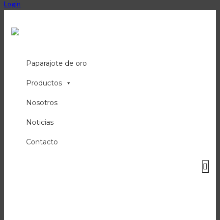
Login
Paparajote de oro
Productos
Nosotros
Noticias
Contacto