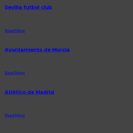
Sevilla futbol club
10/03/2023
Read More
Ayuntamiento de Murcia
09/03/2023
Read More
Atlético de Madrid
09/03/2023
Read More