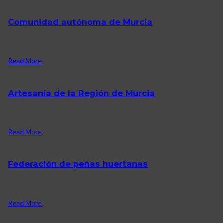
Comunidad autónoma de Murcia
24/01/2024
Read More
Artesanía de la Región de Murcia
24/01/2024
Read More
Federación de peñas huertanas
24/01/2024
Read More