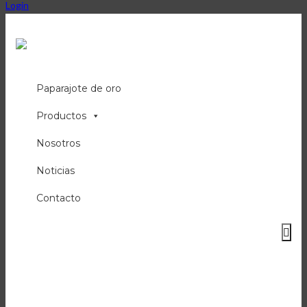
Login
Paparajote de oro
Productos
Nosotros
Noticias
Contacto