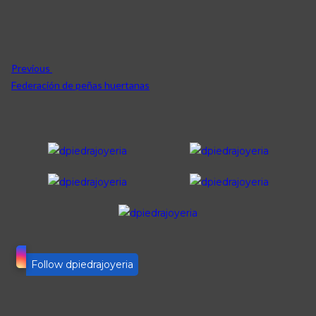
Previous
Federación de peñas huertanas
Follow dpiedrajoyeria