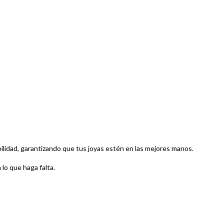
bilidad, garantizando que tus joyas estén en las mejores manos.
lo que haga falta.