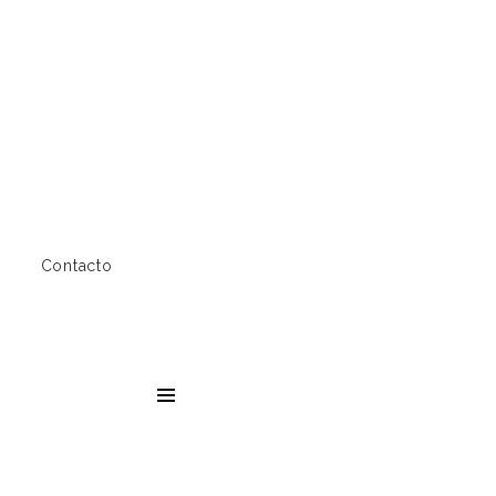
Contacto