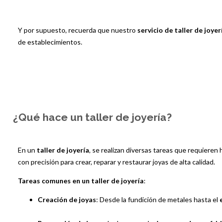
Y por supuesto, recuerda que nuestro
servicio de taller de joyer
de establecimientos.
¿Qué hace un taller de joyería?
En un
taller de joyería
, se realizan diversas tareas que requieren
con precisión para crear, reparar y restaurar joyas de alta calidad.
Tareas comunes en un taller de joyería
:
Creación de joyas
: Desde la fundición de metales hasta el