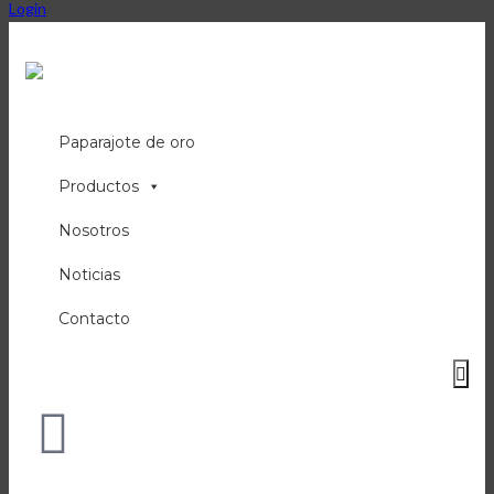
Login
Paparajote de oro
Productos
Nosotros
Noticias
Contacto